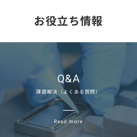
お役立ち情報
Q&A
課題解決（よくある質問）
Read more