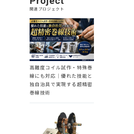
Project
関連プロジェクト
高難度コイル試作・特殊巻
線にも対応｜優れた技能と
独自治具で実現する超精密
巻線技術