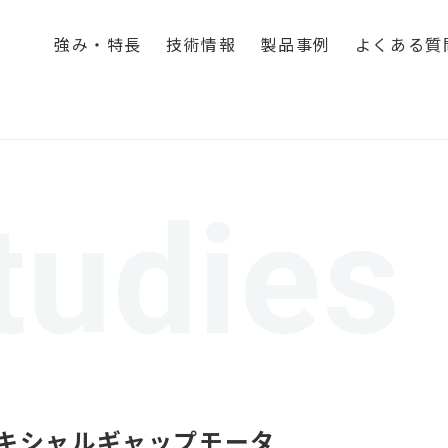
強み・特長
技術情報
製品事例
よくある質
tudies
キシャルギャップモータ