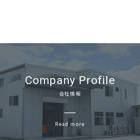
Company Profile
会社情報
Read more