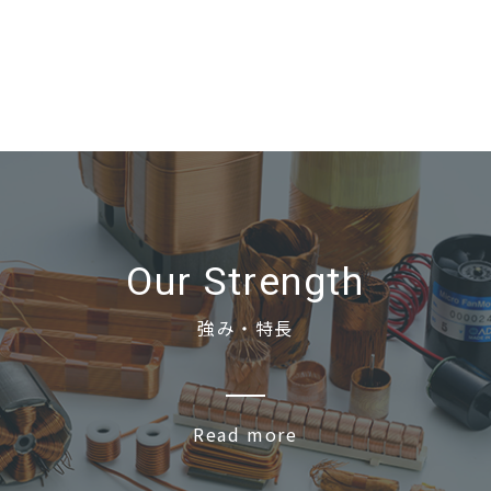
Our Strength
強み・特長
Read more